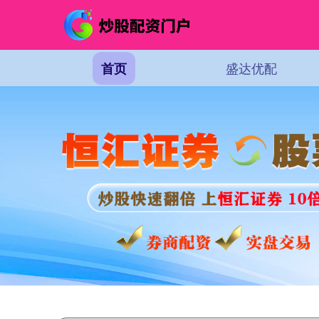
盛达优配
首页