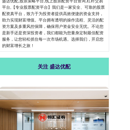
盛达优配,股票策略平台,线上股票配资平台查询,杠杆交易
平台,【专业股票配资平台】我们是一家安全、可靠的股票
配资真平台，致力于为投资者提供高效便捷的资金支持，
助力实现财富增值。平台拥有透明的操作流程、灵活的配
资方案及多重风控保障，确保用户资金安全无忧。不论您
是新手还是资深投资者，我们都能为您量身定制最佳配资
服务，让您轻松抓住每一次市场机遇。选择我们，开启您
的财富增长之旅！
关注 盛达优配