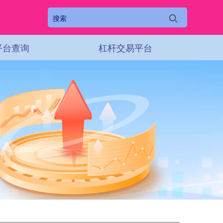
平台查询
杠杆交易平台