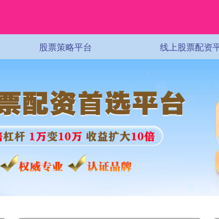
股票策略平台
线上股票配资